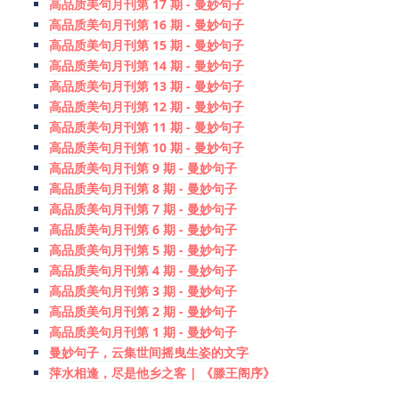
高品质美句月刊第 17 期 - 曼妙句子
高品质美句月刊第 16 期 - 曼妙句子
高品质美句月刊第 15 期 - 曼妙句子
高品质美句月刊第 14 期 - 曼妙句子
高品质美句月刊第 13 期 - 曼妙句子
高品质美句月刊第 12 期 - 曼妙句子
高品质美句月刊第 11 期 - 曼妙句子
高品质美句月刊第 10 期 - 曼妙句子
高品质美句月刊第 9 期 - 曼妙句子
高品质美句月刊第 8 期 - 曼妙句子
高品质美句月刊第 7 期 - 曼妙句子
高品质美句月刊第 6 期 - 曼妙句子
高品质美句月刊第 5 期 - 曼妙句子
高品质美句月刊第 4 期 - 曼妙句子
高品质美句月刊第 3 期 - 曼妙句子
高品质美句月刊第 2 期 - 曼妙句子
高品质美句月刊第 1 期 - 曼妙句子
曼妙句子，云集世间摇曳生姿的文字
萍水相逢，尽是他乡之客 | 《滕王阁序》