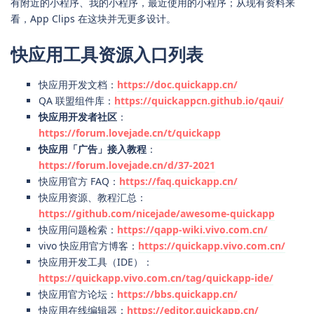
有附近的小程序、我的小程序，最近使用的小程序；从现有资料来
看，App Clips 在这块并无更多设计。
快应用工具资源入口列表
快应用开发文档：
https://doc.quickapp.cn/
QA 联盟组件库：
https://quickappcn.github.io/qaui/
快应用开发者社区
：
https://forum.lovejade.cn/t/quickapp
快应用「广告」接入教程
：
https://forum.lovejade.cn/d/37-2021
快应用官方 FAQ：
https://faq.quickapp.cn/
快应用资源、教程汇总：
https://github.com/nicejade/awesome-quickapp
快应用问题检索：
https://qapp-wiki.vivo.com.cn/
vivo 快应用官方博客：
https://quickapp.vivo.com.cn/
快应用开发工具（IDE）：
https://quickapp.vivo.com.cn/tag/quickapp-ide/
快应用官方论坛：
https://bbs.quickapp.cn/
快应用在线编辑器：
https://editor.quickapp.cn/