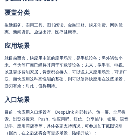
覆盖分类
生活服务、实用工具、图书阅读、金融理财、娱乐消费、网购优
惠、新闻资讯、旅游出行、医疗健康等。
应用场景
就目前而言，快应用主流的应用场景，是手机设备；另外诸如小
米、华为等厂商已经将其用于车载等设备；未来，像手表、电视、
以及更多智能家居，肯定都会接入，可以说未来应用场景，可谓广
泛。而快应用这种高性能的基础，则可以使得快应用在这些场景，
游刃有余；对此，值得期待。
入口场景
目前，快应用入口场景有：DeepLink 外部拉起、负一屏、全局搜
索、浏览器搜索、Push、快应用码、短信、分享跳转、锁屏、语音
助手、应用商店等等，具体各家支持情况，可参加如下截图说明
（据悉，在之后还将会有更多场景，陆续开放）：