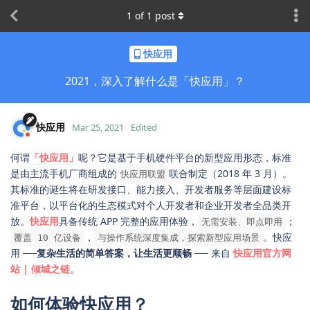
1
of
1
post
快应用
2021，深入了解什么是「快应用」？
快应用
Mar 25, 2021
Edited
何谓
「快应用」
呢？它是基于手机硬件平台的新型应用形态，标准
是由主流手机厂商组成的
联合制定（2018 年 3 月）。
快应用联盟
其标准的诞生将在研发接口、能力接入、开发者服务等层面建设标
准平台，以平台化的生态模式对个人开发者和企业开发者全品类开
放。
快应用
具备传统 APP 完整的应用体验，
；
无需安装、即点即用
，
。快应
覆盖 10 亿设备
与操作系统深度集成，探索新型应用场景
用 ──
复杂生活的简单答案，让生活更顺畅
── 来自
快应用官方网
站 | 倾城之链
。
如何体验快应用？