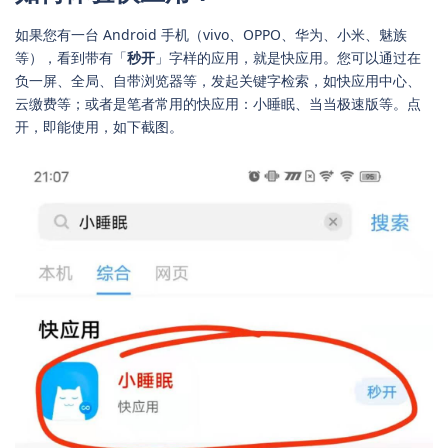
如果您有一台 Android 手机（vivo、OPPO、华为、小米、魅族
等），看到带有「
秒开
」字样的应用，就是快应用。您可以通过在
负一屏、全局、自带浏览器等，发起关键字检索，如快应用中心、
云缴费等；或者是笔者常用的快应用：小睡眠、当当极速版等。点
开，即能使用，如下截图。