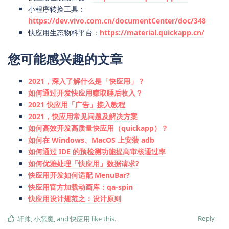
小程序转换工具：
https://dev.vivo.com.cn/documentCenter/doc/348
快应用生态物料平台：
https://material.quickapp.cn/
您可能感兴趣的文章
2021，深入了解什么是「快应用」？
如何通过开发快应用赚取睡后收入？
2021 快应用「广告」接入教程
2021，快应用常见问题及解决方案
如何高效开发高质量快应用（quickapp）？
如何在 Windows、MacOS 上安装 adb
如何通过 IDE 的预检测功能提高审核通过率
如何优雅处理「快应用」数据请求?
快应用开发如何适配 MenuBar?
快应用官方加载动画库：qa-spin
快应用设计规范之：设计原则
Reply
轩帅
,
小恶魔
, and
快应用
like this
.