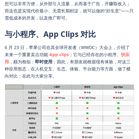
您可以非常方便，从外部引入流量，从而基于广告，开赚取收入；
而这也是实现代价最小、无需长期积淀，就可以做的“好生意”——只
需低成本的开发，以及推广即可。
与小程序、App Clips 对比
6 月 23 日，苹果公司在其全球开发者（WWDC）大会上，介绍了
未来一个重要卖点功能
App clips
；它与已经存在的小程序、
快应
用
，颇为相似：
即时使用
；因此，有朋友就根据现有体验，对这三
种应用形态，在人机交互、生态、体验、平台能力等方面，做了横
向对比；在此与大家分享。