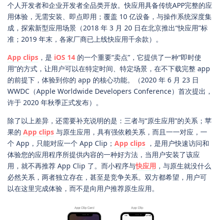
个人开发者和企业开发者全品类开放。快应用具备传统APP完整的应
用体验，无需安装、即点即用；覆盖 10 亿设备，与操作系统深度集
成，探索新型应用场景（2018 年 3 月 20 日在北京推出“快应用”标
准；2019 年末，各家厂商已上线快应用千余款）。
App clips
，是
iOS 14
的一个重要“卖点”，它提供了一种“即时使
用”的方式，让用户可以在特定时间、特定场景，在不下载完整 app
的前提下，体验到你的 app 的核心功能。（2020 年 6 月 23 日
WWDC（Apple Worldwide Developers Conference）首次提出，
许于 2020 年秋季正式发布）。
除了以上差异，还需要补充说明的是：三者与“原生应用”的关系；苹
果的
App clips
与原生应用，具有强依赖关系，而且一一对应，一
个 App，只能对应一个 App Clip；
App clips
，是用户快速访问和
体验您的应用程序所提供内容的一种好方法，当用户安装了该应
用，就不再推荐 App Clip 了。而小程序与
快应用
，与原生就没什么
必然关系，两者独立存在，甚至是竞争关系。双方都希望，用户可
以在这里完成体验，而不是向用户推荐原生应用。