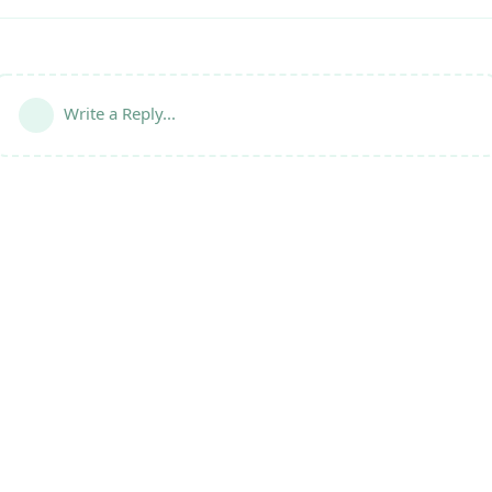
Write a Reply...