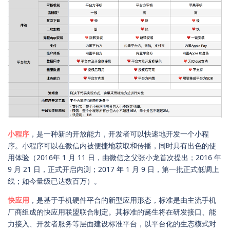
小程序
，是一种新的开放能力，开发者可以快速地开发一个小程
序。小程序可以在微信内被便捷地获取和传播，同时具有出色的使
用体验（2016年 1 月 11 日，由微信之父张小龙首次提出；2016 年
9 月 21 日，正式开启内测；2017 年 1 月 9 日，第一批正式低调上
线；如今量级已达数百万）。
快应用
，是基于手机硬件平台的新型应用形态，标准是由主流手机
厂商组成的快应用联盟联合制定。其标准的诞生将在研发接口、能
力接入、开发者服务等层面建设标准平台，以平台化的生态模式对