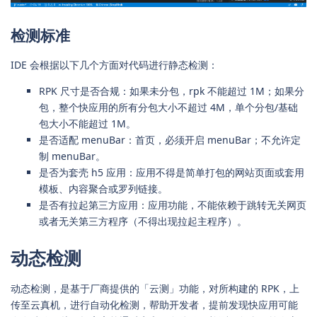
检测标准
IDE 会根据以下几个方面对代码进行静态检测：
RPK 尺寸是否合规：如果未分包，rpk 不能超过 1M；如果分
包，整个快应用的所有分包大小不超过 4M，单个分包/基础
包大小不能超过 1M。
是否适配 menuBar：首页，必须开启 menuBar；不允许定
制 menuBar。
是否为套壳 h5 应用：应用不得是简单打包的网站页面或套用
模板、内容聚合或罗列链接。
是否有拉起第三方应用：应用功能，不能依赖于跳转无关网页
或者无关第三方程序（不得出现拉起主程序）。
动态检测
动态检测，是基于厂商提供的「云测」功能，对所构建的 RPK，上
传至云真机，进行自动化检测，帮助开发者，提前发现快应用可能