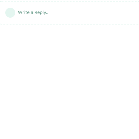
Write a Reply...
友情链接
：
倾城之链
慧悟万象阁
逍遥自在轩
智析单词书
智能体漫游
晚晴幽草轩
编码备忘清单
静轩之别苑
半缘修道观
vivo 快应用官方博客