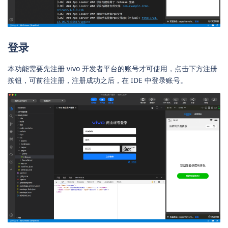
登录
本功能需要先注册 vivo 开发者平台的账号才可使用，点击下方注册
按钮，可前往注册，注册成功之后，在 IDE 中登录账号。