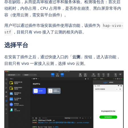
存在缺陷，从而提高审核通过率和服务体验。检测项包含：首次启
动耗时，内存占用，CPU 占用率，是否存在崩溃、黑白屏异常等内
容（使用云测，需安装平台插件）。
用户可以通过插件市场安装插件使用该功能，该插件为
hap-vivo-
，目前只有 vivo 接入了云测的相关内容。
stf
选择平台
在安装了插件之后，通过快捷入口的「
云测
」按钮，进入该功能，
目前只有 vivo 一家接入云测，选择 vivo 云测。