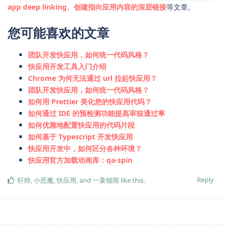
app deep linking
、
创建指向应用内容的深层链接
等文章。
您可能喜欢的文章
团队开发快应用，如何统一代码风格？
快应用开发工具入门介绍
Chrome 为何无法通过 url 拉起快应用？
团队开发快应用，如何统一代码风格？
如何用 Prettier 美化您的快应用代码？
如何通过 IDE 的预检测功能提高审核通过率
如何优雅地配置快应用的代码片段
如何基于 Typescript 开发快应用
快应用开发中，如何区分各种环境？
快应用官方加载动画库：qa-spin
Reply
轩帅
,
小恶魔
,
快应用
, and
一蓑烟雨
like this
.