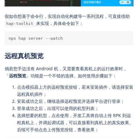
假如你想基于命令行，实现自动化构建等一系列流程，可直接借助
来实现，具体命令如下：
hap-toolkit
npx hap server --watch
远程真机预览
倘若您手边没有 Android 机，又需要查看真机上的运行效果时，
「
远程预览
」功能是一个不错的选择。如何使用步骤如下：
点击模拟器上方的远程预览按钮，若未安装插件，请选择安装
远程真机插件；
安装成功之后，继续选择远程预览并选择平台进行登录；
登录成功之后，出现可以使用的机型列表；
选择想要的机型，点击使用，开发工具将自动上传 RPK 到远
程真机上，并调起调试器，可以直接看到真机上的真实效果。
后续可手动点击上传预览按钮，查看效果；