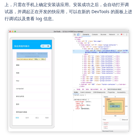
上，只需在手机上确定安装该应用。安装成功之后，会自动打开调
试器，并调起正在开发的快应用，可以在新的 DevTools 的面板上进
行调试以及查看 log 信息。