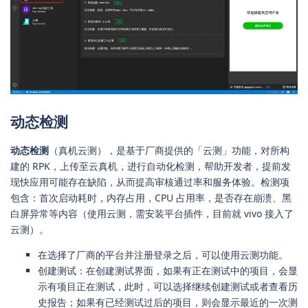
动态检测
动态检测
（真机云测），是基于厂商提供的「云测」功能，对所构
建的 RPK，上传至云真机，进行自动化检测，帮助开发者，提前发
现快应用可能存在缺陷，从而提高审核通过率和服务体验。检测项
包含：首次启动耗时，内存占用，CPU 占用率，是否存在崩溃、黑
白屏异常等内容（使用云测，需安装平台插件，目前就 vivo 接入了
云测）。
在选择了厂商的平台并注册登录之后，可以使用云测功能。
创建测试：在创建测试界面，如果有正在测试中的项目，会显
示有项目正在测试，此时，可以选择继续创建测试或者查看历
史报告；如果有已经测试过后的项目，则会显示最近的一次测