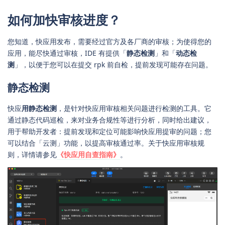
如何加快审核进度？
您知道，快应用发布，需要经过官方及各厂商的审核；为使得您的
应用，能尽快通过审核，IDE 有提供「
静态检测
」和「
动态检
测
」，以便于您可以在提交 rpk 前自检，提前发现可能存在问题。
静态检测
快应
用静态检测
，是针对快应用审核相关问题进行检测的工具。它
通过静态代码巡检，来对业务合规性等进行分析，同时给出建议，
用于帮助开发者：提前发现和定位可能影响快应用提审的问题；您
可以结合「云测」功能，以提高审核通过率。关于快应用审核规
则，详情请参见
《快应用自查指南》
。