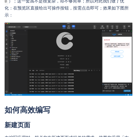
）；这一套虽不是很复杂，却不够简单；所以对此我们做了优
B
化：在预览区直接给出可操作按钮，按需点击即可；效果如下图所
示：
如何高效编写
新建页面