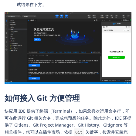
试结果在下方。
如何接入 Git 方便管理
快应用 IDE 提供了终端（Terminal），如果您喜欢运用命令行，即
可在此运行 Git 相关命令，完成您预想的任务。除此之外，IDE 还提
供了 Gitlens、Git Project Manager、Git History、Gitignore 等
相关插件，您可以在插件市场，依据
关键字，检索并安装您
Git