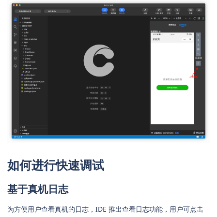
如何进行快速调试
基于真机日志
为方便用户查看真机的日志，IDE 推出查看日志功能，用户可点击