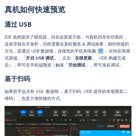
真机如何快速预览
通过 USB
IDE 虽然提供了模拟器，但在还原度方面，与真机仍存在些差距，
这就导致在开发时，仍然需要在真机预览 & 调试效果；相对快捷的
方法，是通过 USB 数据线，连接您的手机和电脑
；在快应用调
试器端，「
开启 USB 调试
」，点击「
在线更新
」（IDE 构建完成
后），即可在手机端预览；触发「
开始调试
」，即可发起调试。
基于扫码
如果您手边没有
数据线 ，基于扫码（IDE 提供的本地预览二
USB
维码），也是方便快捷的方式。