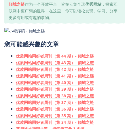
倾城之链
作为一个开放平台，旨在云集全球
优秀网站
，探索互
联网中更广阔的世界；在这里，你可以轻松发现、学习、分享
更多有用或有趣的事物。
您可能感兴趣的文章
优质网站同好者周刊（第 44 期）- 倾城之链
优质网站同好者周刊（第 43 期）- 倾城之链
优质网站同好者周刊（第 42 期）- 倾城之链
优质网站同好者周刊（第 41 期）- 倾城之链
优质网站同好者周刊（第 40 期）- 倾城之链
优质网站同好者周刊（第 39 期）- 倾城之链
优质网站同好者周刊（第 38 期）- 倾城之链
优质网站同好者周刊（第 37 期）- 倾城之链
优质网站同好者周刊（第 36 期）- 倾城之链
优质网站同好者周刊（第 35 期）- 倾城之链
优质网站同好者周刊（第 34 期）- 倾城之链
开启技术变现之路，探索第三收入来源