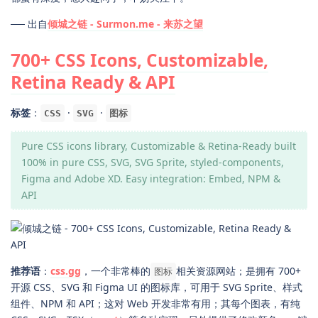
── 出自
倾城之链 - Surmon.me - 来苏之望
700+ CSS Icons, Customizable,
Retina Ready & API
标签
：
·
·
CSS
SVG
图标
Pure CSS icons library, Customizable & Retina-Ready built
100% in pure CSS, SVG, SVG Sprite, styled-components,
Figma and Adobe XD. Easy integration: Embed, NPM &
API
推荐语
：
css.gg
，一个非常棒的
相关资源网站；是拥有 700+
图标
开源 CSS、SVG 和 Figma UI 的图标库，可用于 SVG Sprite、样式
组件、NPM 和 API；这对 Web 开发非常有用；其每个图表，有纯