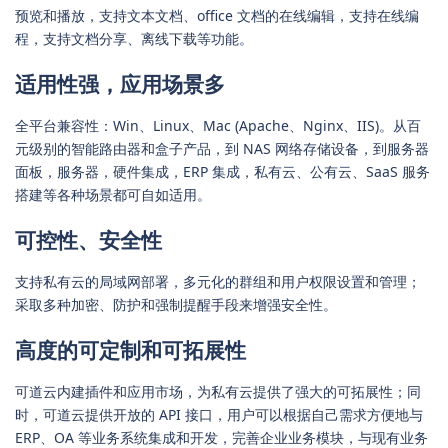
预览和播放，支持文本文档、office 文档的在线编辑，支持在线编
程，支持文档分享、离线下载等功能。
适用性强，应用场景多
全平台兼容性：Win、Linux、Mac (Apache、Nginx、IIS)。从百
元级别的智能路由器和盒子产品，到 NAS 网络存储设备，到服务器
面板，服务器，硬件集成，ERP 集成，私有云、公有云、SaaS 服务
搭建等各种场景都可自如适用。
可控性、安全性
支持私有云的局域网部署，多元化的群组和用户权限设置和管理；
采取多种加密、防护和强制提醒手段来增强安全性。
高度的可定制和可拓展性
可道云内建插件和应用市场，为私有云提供了强大的可拓展性；同
时，可道云提供开放的 API 接口，用户可以根据自己需求方便地与
ERP、OA 等业务系统集成和开发，完善企业业务模块，与现有业务