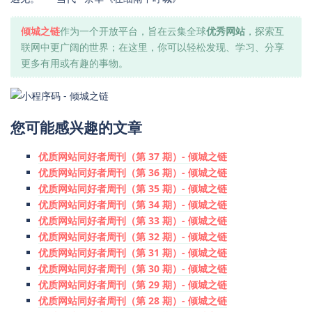
倾城之链
作为一个开放平台，旨在云集全球
优秀网站
，探索互
联网中更广阔的世界；在这里，你可以轻松发现、学习、分享
更多有用或有趣的事物。
您可能感兴趣的文章
优质网站同好者周刊（第 37 期）- 倾城之链
优质网站同好者周刊（第 36 期）- 倾城之链
优质网站同好者周刊（第 35 期）- 倾城之链
优质网站同好者周刊（第 34 期）- 倾城之链
优质网站同好者周刊（第 33 期）- 倾城之链
优质网站同好者周刊（第 32 期）- 倾城之链
优质网站同好者周刊（第 31 期）- 倾城之链
优质网站同好者周刊（第 30 期）- 倾城之链
优质网站同好者周刊（第 29 期）- 倾城之链
优质网站同好者周刊（第 28 期）- 倾城之链