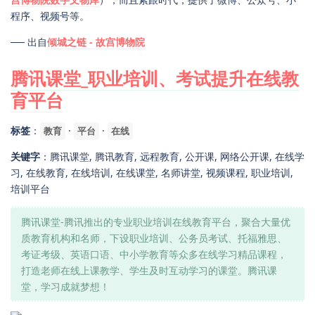
程序、视频号等。
── 出自
倾城之链 - 故宫博物院
腾讯课堂_职业培训、考试提升在线教
育平台
标签
：
·
·
教育
平台
在线
关键字
：腾讯课堂, 腾讯教育, 远程教育, 公开课, 网络公开课, 在线学
习, 在线教育, 在线培训, 在线课堂, 名师讲堂, 视频课程, 职业培训,
培训平台
腾讯课堂-腾讯推出的专业职业培训在线教育平台，聚合大量优
质教育机构和名师，下设职业培训、公务员考试、托福雅思、
考证考级、英语口语、中小学教育等众多在线学习精品课程，
打造老师在线上课教学、学生及时互动学习的课堂。腾讯课
堂，学习成就梦想！