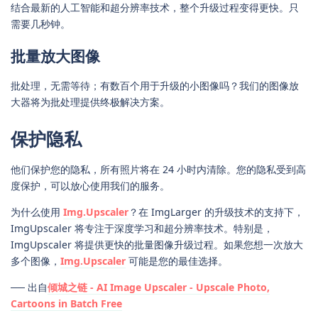
结合最新的人工智能和超分辨率技术，整个升级过程变得更快。只
需要几秒钟。
批量放大图像
批处理，无需等待；有数百个用于升级的小图像吗？我们的图像放
大器将为批处理提供终极解决方案。
保护隐私
他们保护您的隐私，所有照片将在 24 小时内清除。您的隐私受到高
度保护，可以放心使用我们的服务。
为什么使用
Img.Upscaler
？在 ImgLarger 的升级技术的支持下，
ImgUpscaler 将专注于深度学习和超分辨率技术。特别是，
ImgUpscaler 将提供更快的批量图像升级过程。如果您想一次放大
多个图像，
Img.Upscaler
可能是您的最佳选择。
── 出自
倾城之链 - AI Image Upscaler - Upscale Photo,
Cartoons in Batch Free