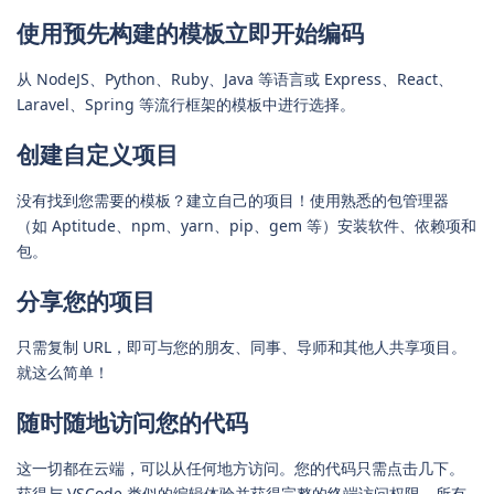
使用预先构建的模板立即开始编码
从 NodeJS、Python、Ruby、Java 等语言或 Express、React、
Laravel、Spring 等流行框架的模板中进行选择。
创建自定义项目
没有找到您需要的模板？建立自己的项目！使用熟悉的包管理器
（如 Aptitude、npm、yarn、pip、gem 等）安装软件、依赖项和
包。
分享您的项目
只需复制 URL，即可与您的朋友、同事、导师和其他人共享项目。
就这么简单！
随时随地访问您的代码
这一切都在云端，可以从任何地方访问。您的代码只需点击几下。
获得与 VSCode 类似的编辑体验并获得完整的终端访问权限，所有