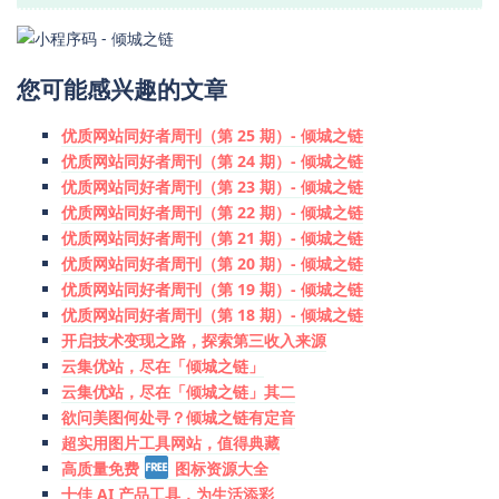
您可能感兴趣的文章
优质网站同好者周刊（第 25 期）- 倾城之链
优质网站同好者周刊（第 24 期）- 倾城之链
优质网站同好者周刊（第 23 期）- 倾城之链
优质网站同好者周刊（第 22 期）- 倾城之链
优质网站同好者周刊（第 21 期）- 倾城之链
优质网站同好者周刊（第 20 期）- 倾城之链
优质网站同好者周刊（第 19 期）- 倾城之链
优质网站同好者周刊（第 18 期）- 倾城之链
开启技术变现之路，探索第三收入来源
云集优站，尽在「倾城之链」
云集优站，尽在「倾城之链」其二
欲问美图何处寻？倾城之链有定音
超实用图片工具网站，值得典藏
高质量免费
图标资源大全
十佳 AI 产品工具，为生活添彩