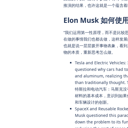
推演的结果，也许这就是一个蕴含着
Elon Musk 如何
“我们运用第一性原理，而不是比较
在做的事情我们也都去做，这样发展
也就是说一层层拨开事物表象，看到
物的本质，重新思考怎么做。
Tesla and Electric Vehicles
questioned why cars had to 
and aluminum, realizing tha
than traditionally thought. 
特斯拉和电动汽车：马斯克没
材料的基本成本，意识到如果
和车辆设计的创新。
SpaceX and Reusable Rocket
Musk questioned this parad
down the problem to its fu