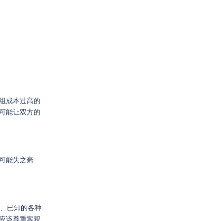
组成本过高的
可能让双方的
可能失之毫
的、已知的各种
应该尊重客观