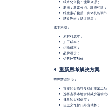
碳水化合物：能量来源；
脂肪：激素分泌、细胞构建；
维生素矿物质：身体机能调节
膳食纤维：肠道健康；
成本构成：
原材料成本；
加工成本；
运输成本；
品牌溢价；
销售环节加价；
3. 重新思考解决方案
营养获取途径：
直接购买原料食材而非加工品
选择当季本地食材减少运输成
批量购买和储存；
自主烹饪替代外出就餐；