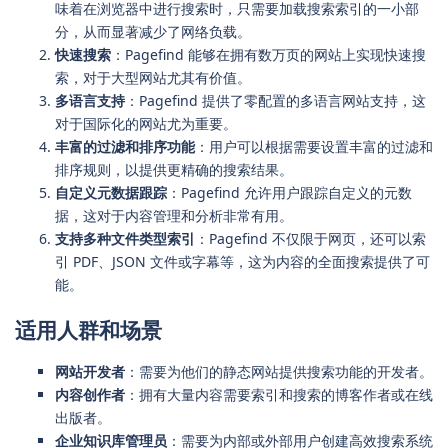
味着在浏览器中进行搜索时，只需要加载搜索索引的一小部
分，从而显著减少了网络负载。
快速搜索
：Pagefind 能够在拥有数万页的网站上实现快速搜
索，对于大型网站尤其有价值。
多语言支持
：Pagefind 提供了零配置的多语言网站支持，这
对于国际化的网站尤为重要。
丰富的过滤和排序功能
：用户可以根据需要设置丰富的过滤和
排序规则，以提供更精确的搜索结果。
自定义元数据跟踪
：Pagefind 允许用户跟踪自定义的元数
据，这对于内容管理和分析非常有用。
支持多种文件类型索引
：Pagefind 不仅限于网页，还可以索
引 PDF、JSON 文件或字幕等，这为内容的全面搜索提供了可
能。
适用人群和场景
网站开发者
：需要为他们的静态网站提供搜索功能的开发者。
内容创作者
：拥有大量内容需要索引和搜索的博客作者或在线
出版者。
企业知识库管理员
：需要为内部或外部用户创建高效搜索系统