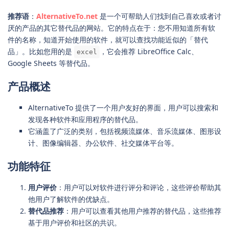
推荐语
：
AlternativeTo.net
是一个可帮助人们找到自己喜欢或者讨
厌的产品的其它替代品的网站。它的特点在于：您不用知道所有软
件的名称，知道开始使用的软件，就可以查找功能近似的「替代
品」。比如您用的是
，它会推荐 LibreOffice Calc、
excel
Google Sheets 等替代品。
产品概述
AlternativeTo 提供了一个用户友好的界面，用户可以搜索和
发现各种软件和应用程序的替代品。
它涵盖了广泛的类别，包括视频流媒体、音乐流媒体、图形设
计、图像编辑器、办公软件、社交媒体平台等。
功能特征
用户评价
：用户可以对软件进行评分和评论，这些评价帮助其
他用户了解软件的优缺点。
替代品推荐
：用户可以查看其他用户推荐的替代品，这些推荐
基于用户评价和社区的共识。