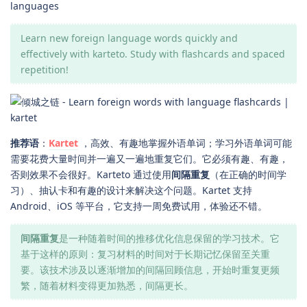
languages
Learn new foreign language words quickly and
effectively with karteto. Study with flashcards and spaced
repetition!
推荐语
：
Kartet
，高效、有趣地掌握外语单词；学习外语单词可能
需要花费大量时间并一遍又一遍地重复它们。它必须有趣、有趣，
否则效果不会很好。Karteto 通过使用
间隔重复
（在正确的时间学
习）、抽认卡和有趣的设计来解决这个问题。Kartet 支持
Android、iOS 等平台，它支持一周免费试用，体验还不错。
间隔重复
是一种随着时间的推移优化信息保留的学习技术。它
基于这样的原则：复习材料的时间对于长期记忆保留至关重
要。该技术涉及以逐渐增加的间隔回顾信息，开始时重复更频
繁，随着材料变得更加熟悉，间隔更长。