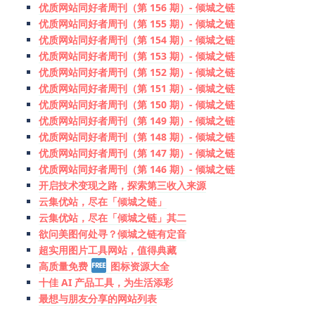
优质网站同好者周刊（第 156 期）- 倾城之链
优质网站同好者周刊（第 155 期）- 倾城之链
优质网站同好者周刊（第 154 期）- 倾城之链
优质网站同好者周刊（第 153 期）- 倾城之链
优质网站同好者周刊（第 152 期）- 倾城之链
优质网站同好者周刊（第 151 期）- 倾城之链
优质网站同好者周刊（第 150 期）- 倾城之链
优质网站同好者周刊（第 149 期）- 倾城之链
优质网站同好者周刊（第 148 期）- 倾城之链
优质网站同好者周刊（第 147 期）- 倾城之链
优质网站同好者周刊（第 146 期）- 倾城之链
开启技术变现之路，探索第三收入来源
云集优站，尽在「倾城之链」
云集优站，尽在「倾城之链」其二
欲问美图何处寻？倾城之链有定音
超实用图片工具网站，值得典藏
高质量免费
图标资源大全
十佳 AI 产品工具，为生活添彩
最想与朋友分享的网站列表