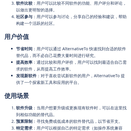
软件比较
：用户可以比较不同软件的功能、用户评分和评论，
以做出更明智的选择。
社区参与
：用户可以参与讨论，分享自己的经验和建议，帮助
构建一个活跃的社区。
用户价值
节省时间
：用户可以通过 AlternativeTo 快速找到合适的软件
替代品，而不必自己花费大量时间进行研究。
提高效率
：通过比较和用户评价，用户可以找到最适合自己需
求的软件，从而提高工作效率。
发现新软件
：对于喜欢尝试新软件的用户，AlternativeTo 提
供了一个探索新工具和应用的平台。
使用场景
软件升级
：当用户想要升级或更换现有软件时，可以在这里找
到相似功能的替代品。
预算限制
：寻找免费或低成本的软件替代品，以节省开支。
特定需求
：用户可以根据自己的特定需求（如操作系统兼容