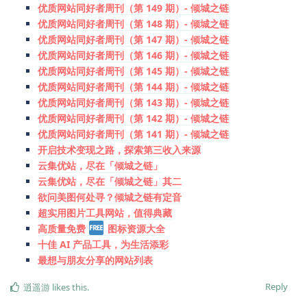
优质网站同好者周刊（第 149 期）- 倾城之链
优质网站同好者周刊（第 148 期）- 倾城之链
优质网站同好者周刊（第 147 期）- 倾城之链
优质网站同好者周刊（第 146 期）- 倾城之链
优质网站同好者周刊（第 145 期）- 倾城之链
优质网站同好者周刊（第 144 期）- 倾城之链
优质网站同好者周刊（第 143 期）- 倾城之链
优质网站同好者周刊（第 142 期）- 倾城之链
优质网站同好者周刊（第 141 期）- 倾城之链
开启技术变现之路，探索第三收入来源
云集优站，尽在「倾城之链」
云集优站，尽在「倾城之链」其二
欲问美图何处寻？倾城之链有定音
超实用图片工具网站，值得典藏
高质量免费
图标资源大全
十佳 AI 产品工具，为生活添彩
最想与朋友分享的网站列表
Reply
逍遥游
likes this
.