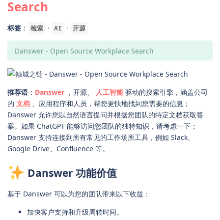
Search
标签
：
·
·
检索
AI
开源
Danswer - Open Source Workplace Search
推荐语
：
Danswer
，开源、
人工智能
驱动的搜索引擎，涵盖公司
的
文档
、应用程序和人员，帮您更快地找到您需要的信息；
Danswer 允许您以自然语言提问并根据您团队的特定文档获取答
案。如果 ChatGPT 能够访问您团队的独特知识，请考虑一下；
Danswer 支持连接到所有常见的工作场所工具，例如 Slack、
Google Drive、Confluence 等。
Danswer 功能价值
基于 Danswer 可以为您的团队带来以下收益：
加快客户支持和升级周转时间。