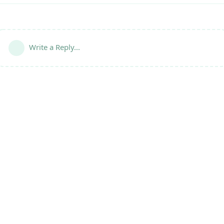
Write a Reply...