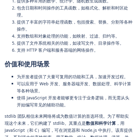
提供多种常用的数学、统计学、随机数生成函数。
包含日期和时间操作的工具函数，如格式化、解析和时区处
理。
提供了丰富的字符串处理函数，包括搜索、替换、分割等各种
操作。
支持数组和对象处理的功能，如映射、过滤、归约等。
提供了文件系统相关的功能，如读写文件、目录操作等。
支持 HTTP 客户端和服务器端的网络操作。
价值和使用场景
为开发者提供了大量可复用的功能和工具，加速开发过程。
可以应用于 Web 开发、服务器端开发、数据处理、科学计算
等各种场景。
使得 JavaScript 开发者能够更专注于业务逻辑，而无需从头
开始编写常见的辅助功能。
stdlib 团队相信未来网络将成为数值计算的首选环境。为了帮助实
现这个未来，它们构建了 stdlib。其重点是
数值和科学计算
，用
JavaScript（和 C）编写，可在浏览器和 Node.js 中执行。该库提供