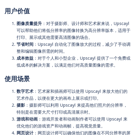
用户价值
图像质量提升
：对于摄影师、设计师和艺术家来说，Upscayl
可以帮助他们将低分辨率的图像转换为高分辨率版本，适用于
打印、展示或其他需要高清图像的场合。
节省时间
：Upscayl 自动化了图像放大的过程，减少了手动调
整和编辑图像所需的时间。
成本效益
：对于个人和小型企业，Upscayl 提供了一个免费或
低成本的解决方案，以满足他们对高质量图像的需求。
使用场景
数字艺术
：艺术家和插画师可以使用 Upscayl 来放大他们的
艺术作品，以便在更大的画布上展示或打印。
摄影
：摄影师可以利用 Upscayl 来提高他们照片的分辨率，
特别是在需要大尺寸打印或高清展示时。
游戏和动画
：游戏开发者和动画制作者可以使用 Upscayl 来
优化他们的游戏资产和动画帧，提高视觉质量。
网页设计
：网页设计师可以确保他们的图像在不同分辨率的屏