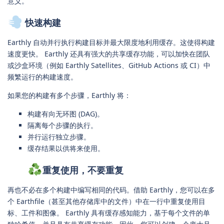
意义。
快速构建
Earthly 自动并行执行构建目标并最大限度地利用缓存。这使得构建
速度更快。 Earthly 还具有强大的共享缓存功能，可以加快在团队
或沙盒环境（例如 Earthly Satellites、GitHub Actions 或 CI）中
频繁运行的构建速度。
如果您的构建有多个步骤，Earthly 将​​：
构建有向无环图 (DAG)。
隔离每个步骤的执行。
并行运行独立步骤。
缓存结果以供将来使用。
重复使用，不要重复
再也不必在多个构建中编写相同的代码。借助 Earthly，您可以在多
个 Earthfile（甚至其他存储库中的文件）中在一行中重复使用目
标、工件和图像。 Earthly 具有缓存感知能力，基于每个文件的单