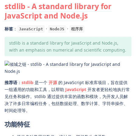
stdlib - A standard library for
JavaScript and Node.js
标签
：
·
·
JavaScript
NodeJS
程序库
stdlib is a standard library for JavaScript and Node.js,
with an emphasis on numerical and scientific computing.
推荐语
：
stdlib
是一个
开源
的 JavaScript 标准库项目，旨在提供
一组通用的功能和工具，以帮助
JavaScript
开发者更轻松地执行常
见任务和操作。stdlib 通过提供丰富的函数和模块，为开发人员解
决了许多日常编程任务，包括数据处理、数学计算、字符串操作、
时间处理等。
功能特征